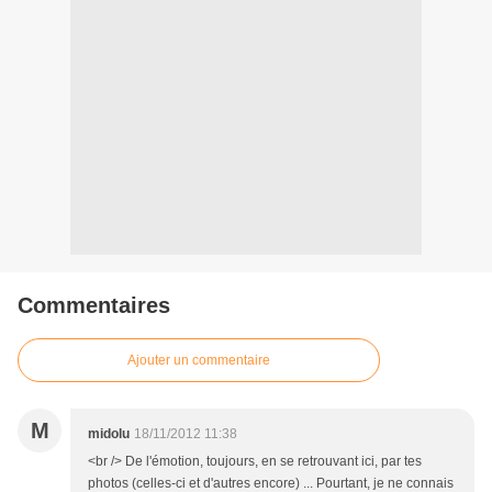
Commentaires
Ajouter un commentaire
M
midolu
18/11/2012 11:38
<br /> De l'émotion, toujours, en se retrouvant ici, par tes
photos (celles-ci et d'autres encore) ... Pourtant, je ne connais