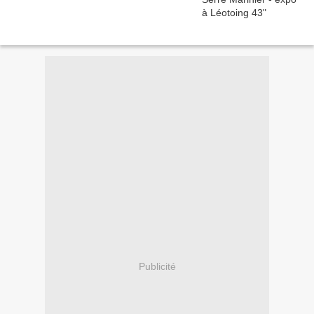
Publicité