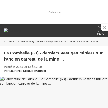
Publicité
MENU
Accueil
» La Combelle (63) - derniers vestiges miniers sur l'ancien carreau de la mine ...
La Combelle (63) - derniers vestiges miniers sur
l'ancien carreau de la mine ...
Publié le 23/10/2012 à 12:20
Par
Laurence SERRE (Marinier)