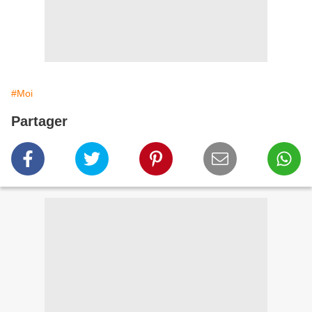
#Moi
Partager