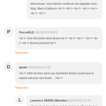
silencieuse, vous deviez continuer de regarder mon
blog. Merci d'ailleurs.<br /> <br /> <br /> <br /> <br />
<br /> <br />
P
PascalXLD
24/10/2012 08:03
<br /> Une très belle série Bravo<br /> <br /> <br /> <br /> <br
/> <br /> Bonne journée<br />
Répondre
D
daniel
24/10/2012 07:33
<br /> Utile de fixer ainsi ces dernières friches avant que la
nature retrouve ses droits ...<br />
Répondre
L
Laurence SERRE (Marinier)
25/10/2012 21:57