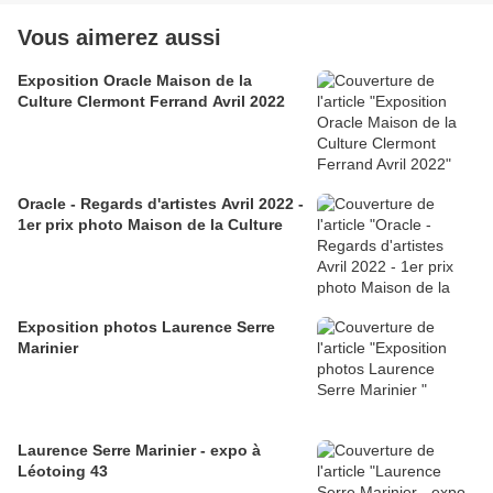
Vous aimerez aussi
Exposition Oracle Maison de la
Culture Clermont Ferrand Avril 2022
Oracle - Regards d'artistes Avril 2022 -
1er prix photo Maison de la Culture
Exposition photos Laurence Serre
Marinier
Laurence Serre Marinier - expo à
Léotoing 43