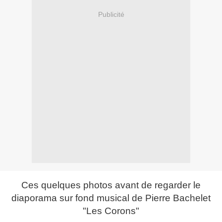
Publicité
Ces quelques photos avant de regarder le
diaporama sur fond musical de Pierre Bachelet
"Les Corons"