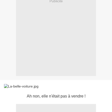
Publicité
Ah non, elle n'était pas à vendre !