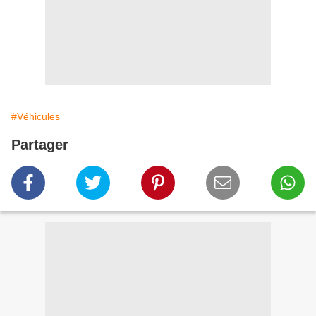
#Véhicules
Partager