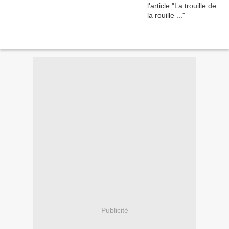
Publicité