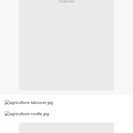
Publicité