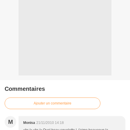
Commentaires
Ajouter un commentaire
M
Monisa
21/11/2010 14:18