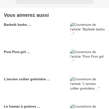
Vous aimerez aussi
Barbelé barbu ...
Pom Pom girl ...
L'ancien collier grelotière ...
Le hamac à graines ...