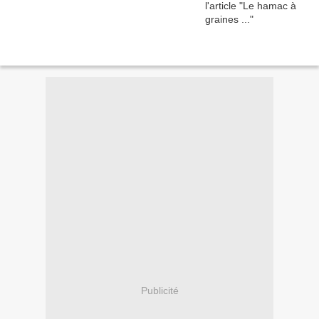
Publicité