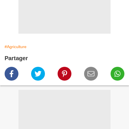
#Agriculture
Partager