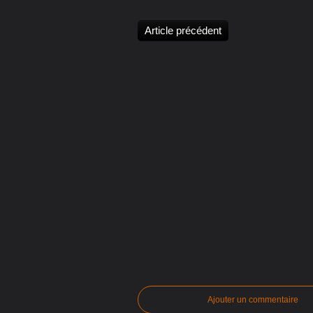
Article précédent
Ajouter un commentaire