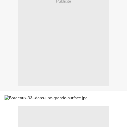
Publicité