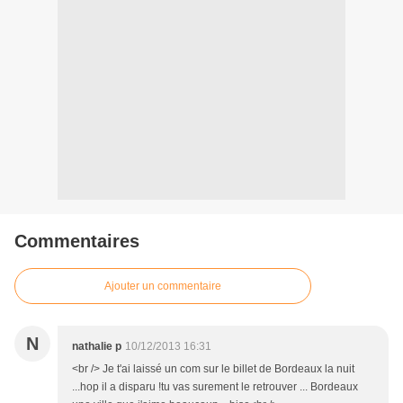
Commentaires
Ajouter un commentaire
N
nathalie p
10/12/2013 16:31
<br /> Je t'ai laissé un com sur le billet de Bordeaux la nuit
...hop il a disparu !tu vas surement le retrouver ... Bordeaux