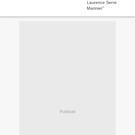
Publicité