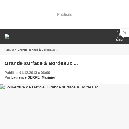
Publicité
MENU
Accueil
» Grande surface à Bordeaux ...
Grande surface à Bordeaux ...
Publié le 01/12/2013 à 06:00
Par
Laurence SERRE (Marinier)