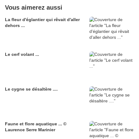
Vous aimerez aussi
La fleur d'églantier qui rêvait d'aller
dehors ...
Le cerf volant ...
Le cygne se désaltère ....
Faune et flore aquatique ... ©
Laurence Serre Marinier