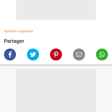
#photos originales
Partager