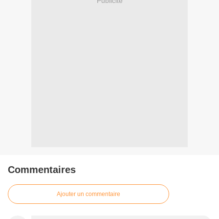
Publicité
Commentaires
Ajouter un commentaire