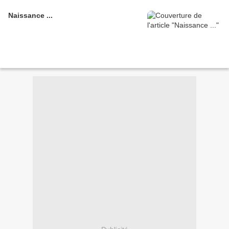
Naissance ...