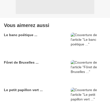
Vous aimerez aussi
Le banc poétique ...
Fôret de Bruxelles ...
Le petit papillon vert ...