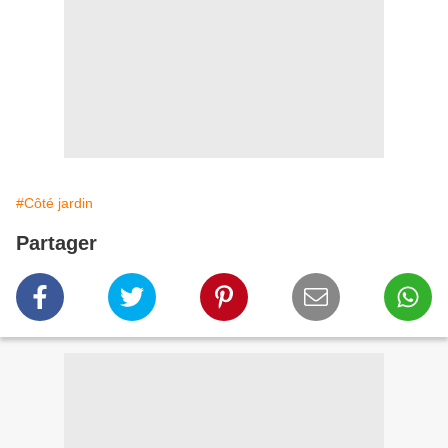
#Côté jardin
Partager