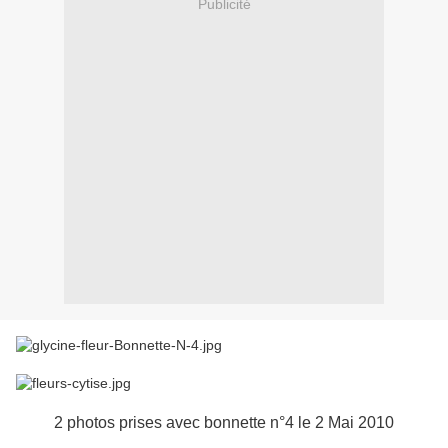
Publicité
2 photos prises avec bonnette n°4 le 2 Mai 2010