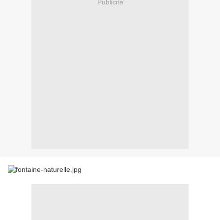
Publicité