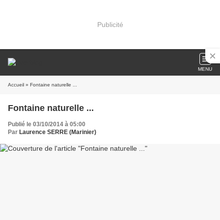
Publicité
MENU
Accueil
» Fontaine naturelle ...
Fontaine naturelle ...
Publié le 03/10/2014 à 05:00
Par
Laurence SERRE (Marinier)