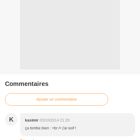
Commentaires
Ajouter un commentaire
K
kasimir
03/10/2014 21:20
ça tombe bien : <br /> j'ai soif !