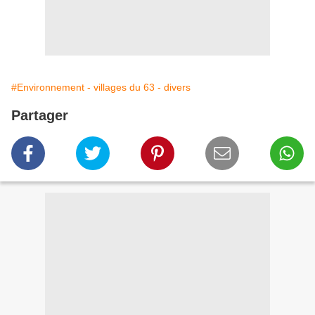
#Environnement - villages du 63 - divers
Partager