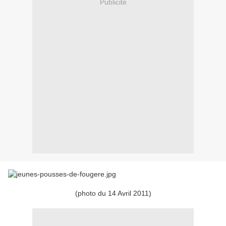
Publicité
(photo du 14 Avril 2011)