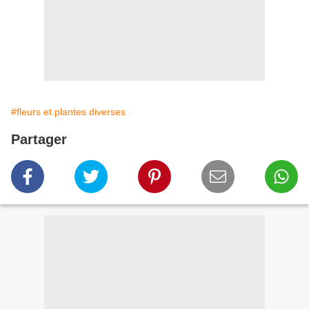
#fleurs et plantes diverses
Partager