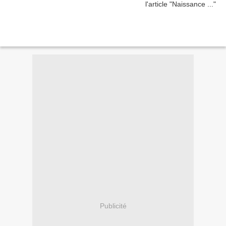
Publicité