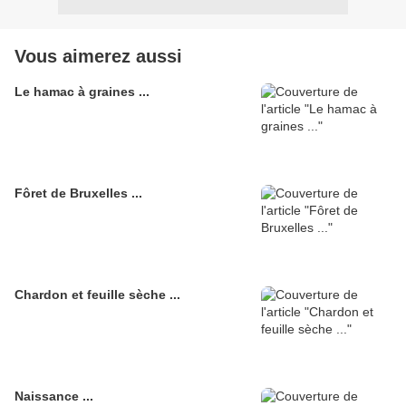
Vous aimerez aussi
Le hamac à graines ...
Fôret de Bruxelles ...
Chardon et feuille sèche ...
Naissance ...