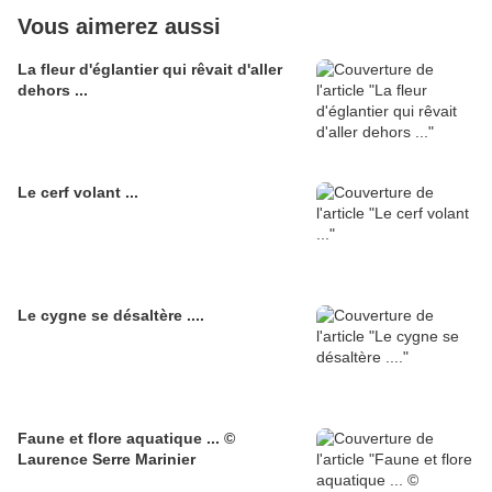
Vous aimerez aussi
La fleur d'églantier qui rêvait d'aller
dehors ...
Le cerf volant ...
Le cygne se désaltère ....
Faune et flore aquatique ... ©
Laurence Serre Marinier