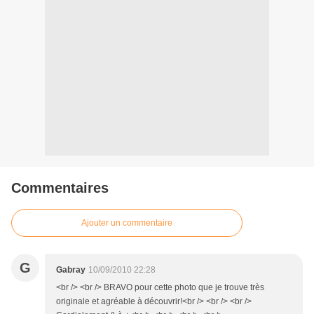
Commentaires
Ajouter un commentaire
G
Gabray
10/09/2010 22:28
<br /> <br /> BRAVO pour cette photo que je trouve très
originale et agréable à découvrir!<br /> <br /> <br />