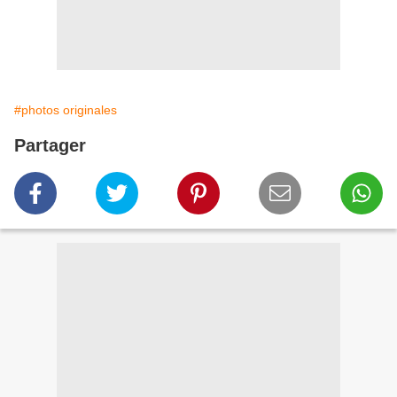
#photos originales
Partager