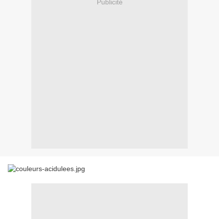
Publicité