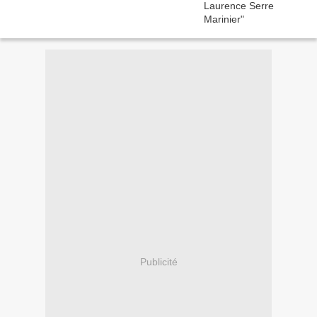
Publicité