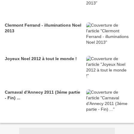
Clermont Ferrand - illuminations Noel
2013
Joyeux Noel 2012 à tout le monde !
Carnaval d'Annecy 2011 (3éme partie
- Fin) ...