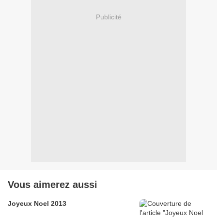
Publicité
Vous aimerez aussi
Joyeux Noel 2013