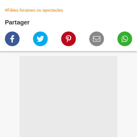
#Fêtes foraines ou spectacles
Partager