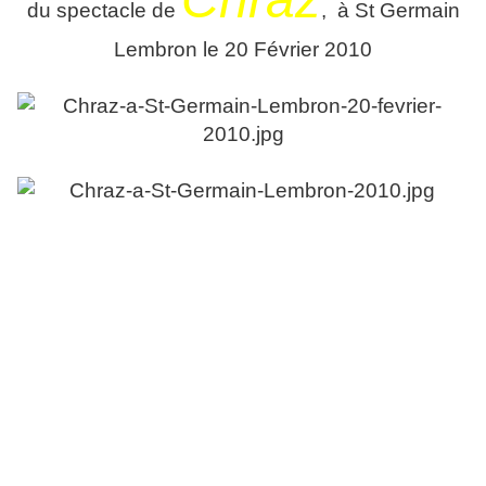
du spectacle de
, à St Germain
Lembron le 20 Février 2010