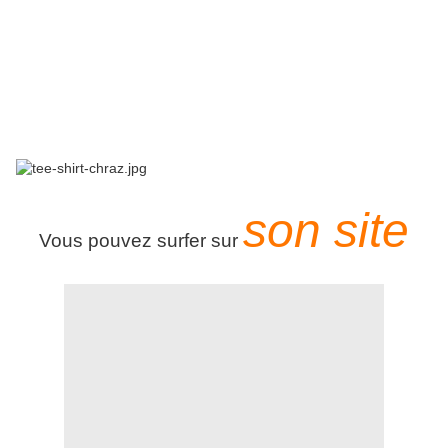
son site
Vous pouvez surfer sur