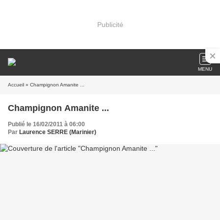
Publicité
MENU
Accueil
» Champignon Amanite ...
Champignon Amanite ...
Publié le 16/02/2011 à 06:00
Par
Laurence SERRE (Marinier)