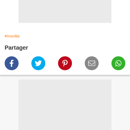
#insolite
Partager