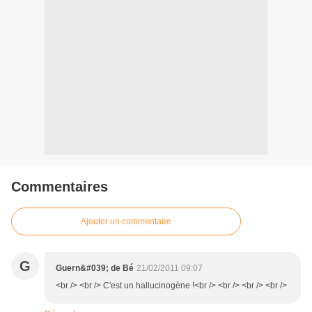
Commentaires
Ajouter un commentaire
G
Guern&#039; de Bé
21/02/2011 09:07
<br /> <br /> C'est un hallucinogène !<br /> <br /> <br /> <br />