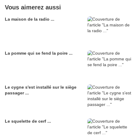
Vous aimerez aussi
La maison de la radio ...
La pomme qui se fend la poire ...
Le cygne s'est installé sur le siège
passager ...
Le squelette de cerf ...