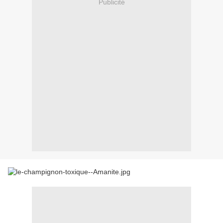
Publicité