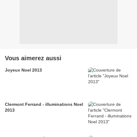
Vous aimerez aussi
Joyeux Noel 2013
Clermont Ferrand - illuminations Noel
2013