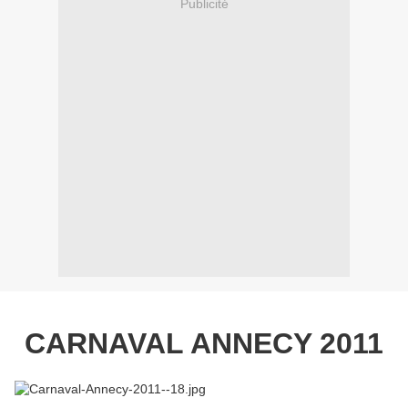
Publicité
CARNAVAL ANNECY 2011