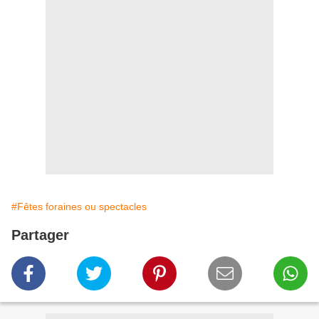
#Fêtes foraines ou spectacles
Partager