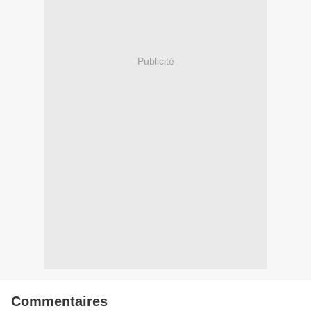
Publicité
Commentaires