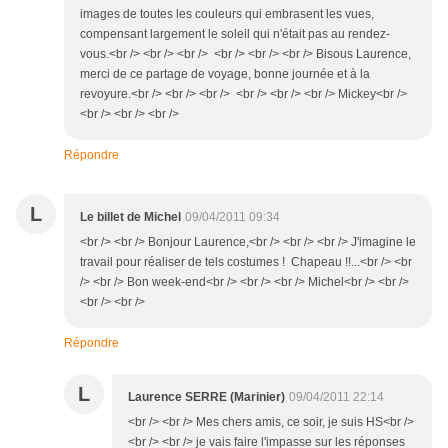
images de toutes les couleurs qui embrasent les vues,
compensant largement le soleil qui n'était pas au rendez-
vous.<br /> <br /> <br /> <br /> <br /> <br /> Bisous Laurence,
merci de ce partage de voyage, bonne journée et à la
revoyure.<br /> <br /> <br /> <br /> <br /> <br /> Mickey<br />
<br /> <br /> <br />
Répondre
L
Le billet de Michel
09/04/2011 09:34
<br /> <br /> Bonjour Laurence,<br /> <br /> <br /> J'imagine le
travail pour réaliser de tels costumes ! Chapeau !!...<br /> <br
/> <br /> Bon week-end<br /> <br /> <br /> Michel<br /> <br />
<br /> <br />
Répondre
L
Laurence SERRE (Marinier)
09/04/2011 22:14
<br /> <br /> Mes chers amis, ce soir, je suis HS<br />
<br /> <br /> je vais faire l'impasse sur les réponses