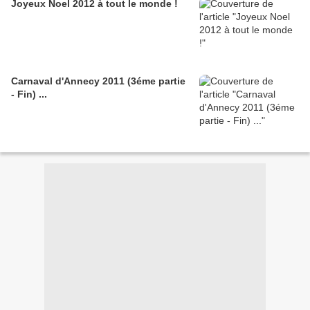
Joyeux Noel 2012 à tout le monde !
Carnaval d'Annecy 2011 (3éme partie
- Fin) ...