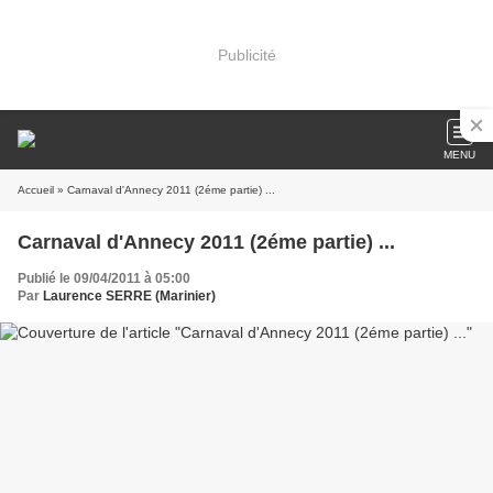
Publicité
MENU
Accueil
» Carnaval d'Annecy 2011 (2éme partie) ...
Carnaval d'Annecy 2011 (2éme partie) ...
Publié le 09/04/2011 à 05:00
Par
Laurence SERRE (Marinier)