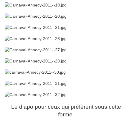
Le diapo pour ceux qui préfèrent sous cette
forme