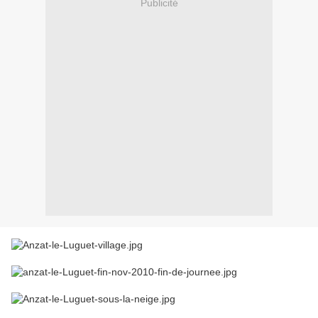
Publicité