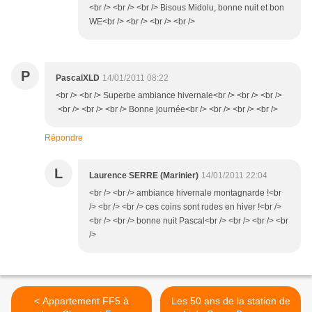
<br /> <br /> <br /> Bisous Midolu, bonne nuit et bon
WE<br /> <br /> <br /> <br />
P
PascalXLD
14/01/2011 08:22
<br /> <br /> Superbe ambiance hivernale<br /> <br /> <br />
<br /> <br /> <br /> Bonne journée<br /> <br /> <br /> <br />
Répondre
L
Laurence SERRE (Marinier)
14/01/2011 22:04
<br /> <br /> ambiance hivernale montagnarde !<br
/> <br /> <br /> ces coins sont rudes en hiver !<br />
<br /> <br /> bonne nuit Pascal<br /> <br /> <br /> <br
/>
< Appartement FF5 à
Les 50 ans de la station de