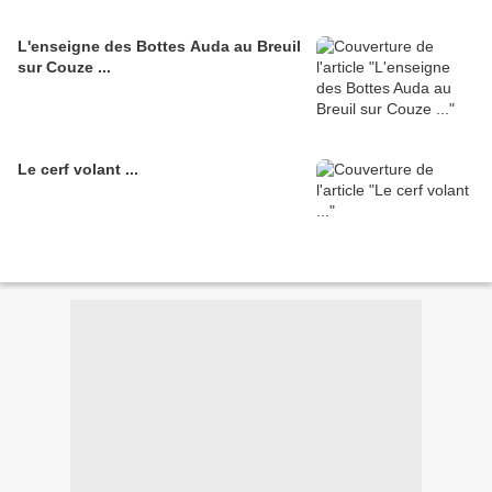
L'enseigne des Bottes Auda au Breuil
sur Couze ...
Le cerf volant ...