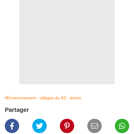
#Environnement - villages du 63 - divers
Partager