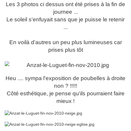
Les 3 photos ci dessus ont été prises à la fin de
journee ...
Le soleil s'enfuyait sans que je puisse le retenir
...
En voilà d'autres un peu plus lumineuses car
prises plus tôt
Heu .... sympa l'exposition de poubelles à droite
non ? !!!!!
Côté esthétique, je pense qu'ils pourraient faire
mieux !