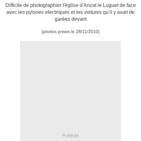
Difficile de photographier l'église d'Anzat le Luguet de face
avec les pylones electriques et les voitures qu'il y avait de
garées devant
(photos prises le 28/11/2010)
Publicité