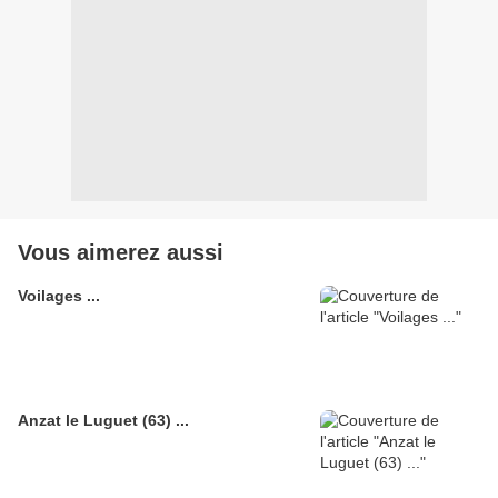
Vous aimerez aussi
Voilages ...
Anzat le Luguet (63) ...