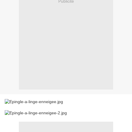
Publicité