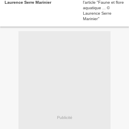
Laurence Serre Marinier
Publicité