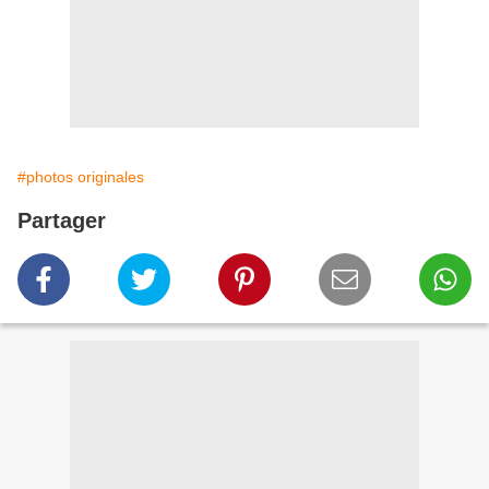
#photos originales
Partager