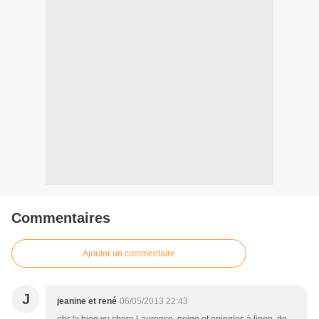
Commentaires
Ajouter un commentaire
J
jeanine et rené
06/05/2013 22:43