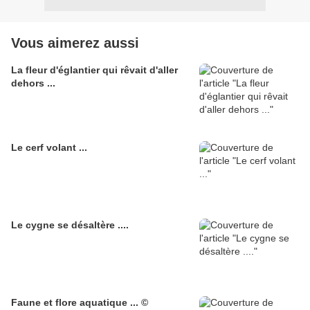
Vous aimerez aussi
La fleur d'églantier qui rêvait d'aller
dehors ...
Le cerf volant ...
Le cygne se désaltère ....
Faune et flore aquatique ... ©