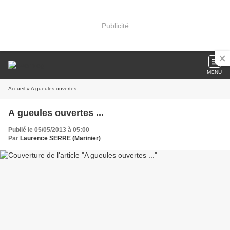
Publicité
MENU
Accueil
» A gueules ouvertes ...
A gueules ouvertes ...
Publié le 05/05/2013 à 05:00
Par
Laurence SERRE (Marinier)