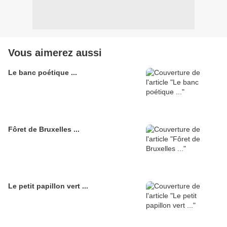
Vous aimerez aussi
Le banc poétique ...
Fôret de Bruxelles ...
Le petit papillon vert ...