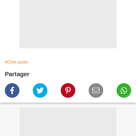
#Côté jardin
Partager