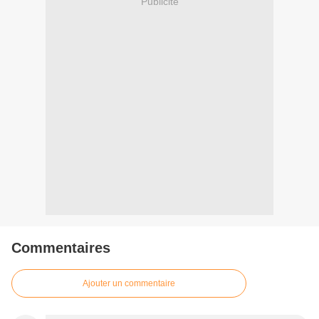
Publicité
Commentaires
Ajouter un commentaire