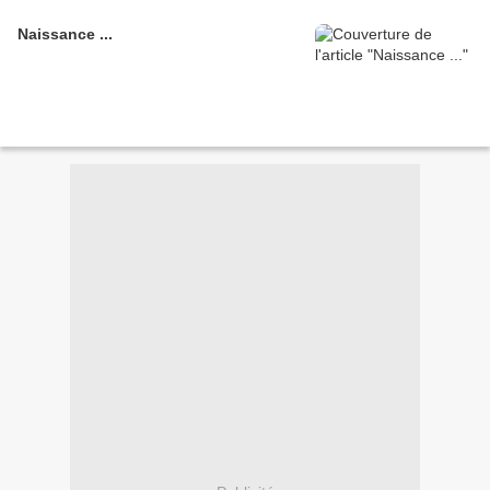
Naissance ...