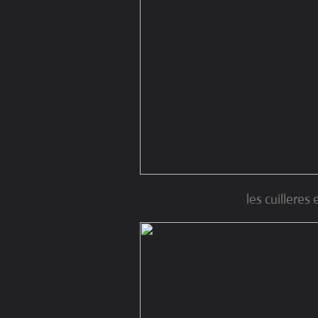
les cuilleres 