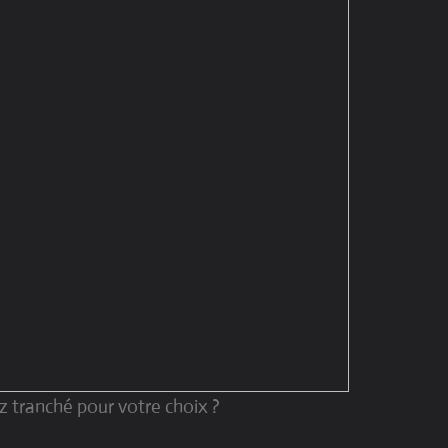
z tranché pour votre choix ?