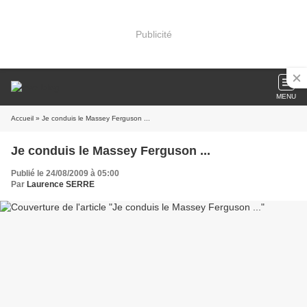
Publicité
MENU
Accueil
» Je conduis le Massey Ferguson ...
Je conduis le Massey Ferguson ...
Publié le 24/08/2009 à 05:00
Par
Laurence SERRE