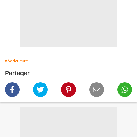
#Agriculture
Partager