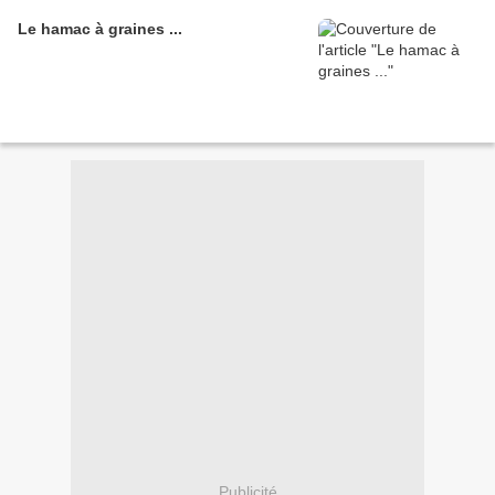
Le hamac à graines ...
Publicité