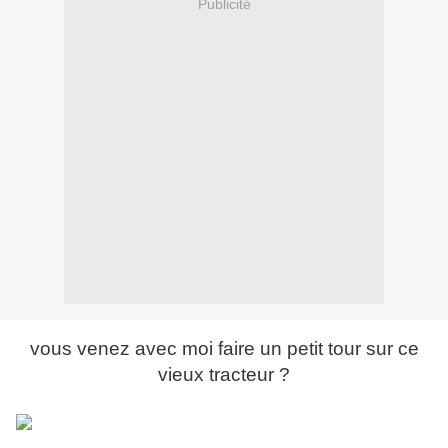
Publicité
vous venez avec moi faire un petit tour sur ce
vieux tracteur ?