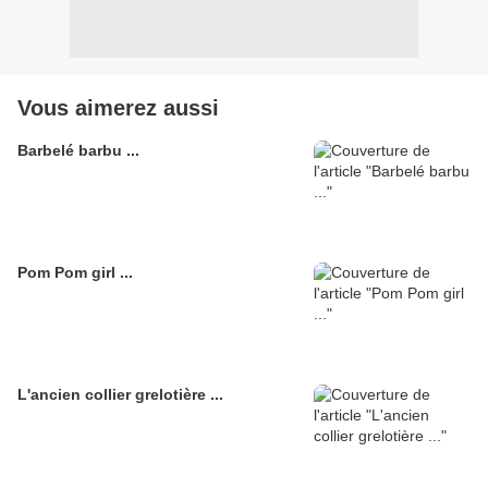
Vous aimerez aussi
Barbelé barbu ...
Pom Pom girl ...
L'ancien collier grelotière ...