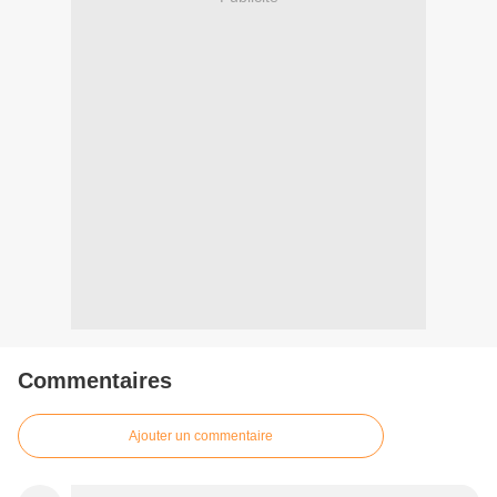
Commentaires
Ajouter un commentaire