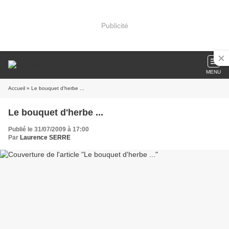
Publicité
MENU
Accueil
» Le bouquet d'herbe ...
Le bouquet d'herbe ...
Publié le 31/07/2009 à 17:00
Par
Laurence SERRE