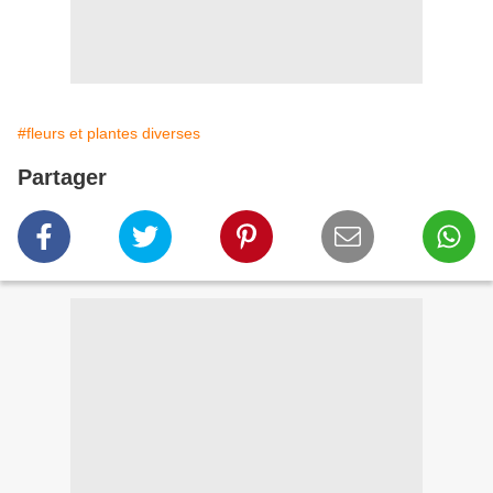
#fleurs et plantes diverses
Partager