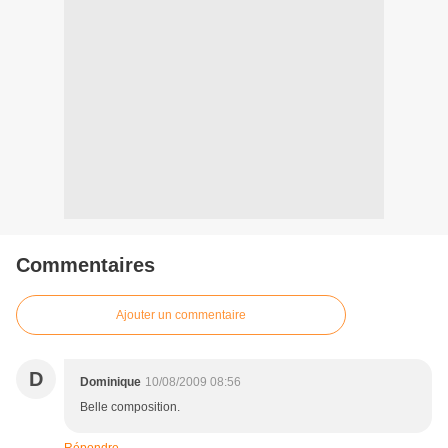
Commentaires
Ajouter un commentaire
D
Dominique
10/08/2009 08:56
Belle composition.