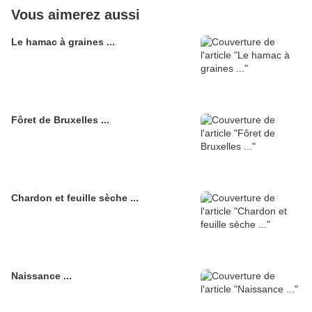
Vous aimerez aussi
Le hamac à graines ...
Fôret de Bruxelles ...
Chardon et feuille sèche ...
Naissance ...