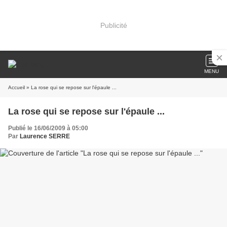
Publicité
MENU
Accueil
» La rose qui se repose sur l'épaule ...
La rose qui se repose sur l'épaule ...
Publié le 16/06/2009 à 05:00
Par
Laurence SERRE