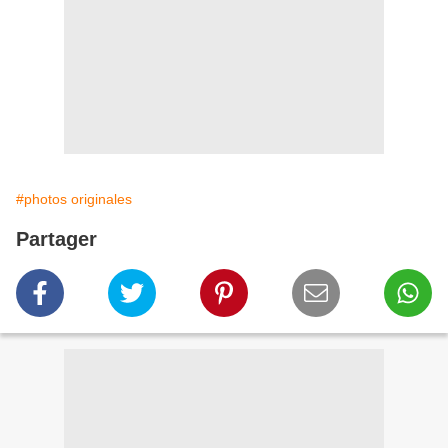
#photos originales
Partager