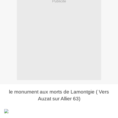
Publicité
le monument aux morts de Lamontgie ( Vers
Auzat sur Allier 63)