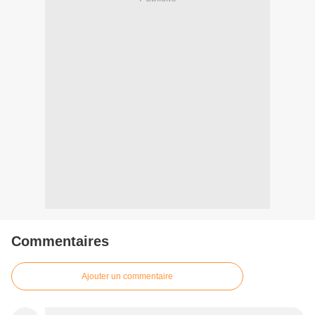
Commentaires
Ajouter un commentaire