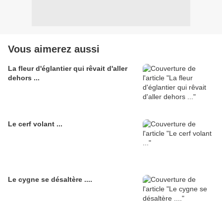
Vous aimerez aussi
La fleur d'églantier qui rêvait d'aller
dehors ...
Le cerf volant ...
Le cygne se désaltère ....