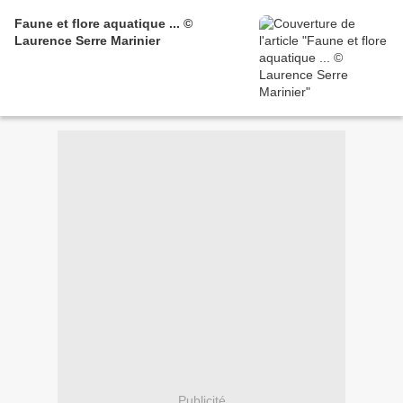
Faune et flore aquatique ... ©
Laurence Serre Marinier
Publicité