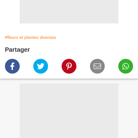
#fleurs et plantes diverses
Partager