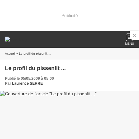
Publicité
MENU
Accueil
» Le profil du pissenlit ...
Le profil du pissenlit ...
Publié le 05/05/2009 à 05:00
Par
Laurence SERRE