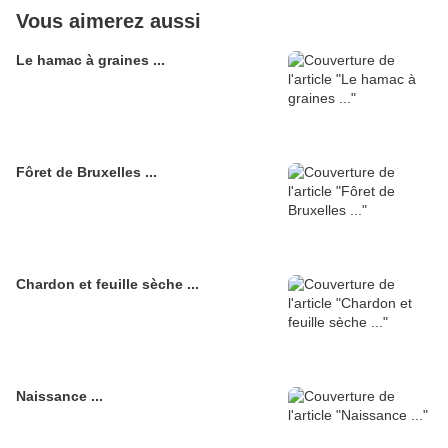
Vous aimerez aussi
Le hamac à graines ...
Fôret de Bruxelles ...
Chardon et feuille sèche ...
Naissance ...