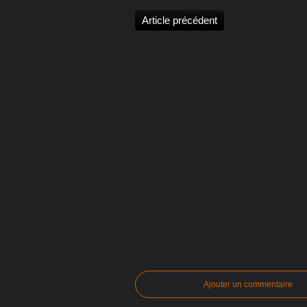
Article précédent
Ajouter un commentaire