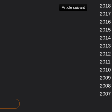
2018
Article suivant
2017
2016
2015
2014
2013
2012
2011
2010
2009
2008
2007