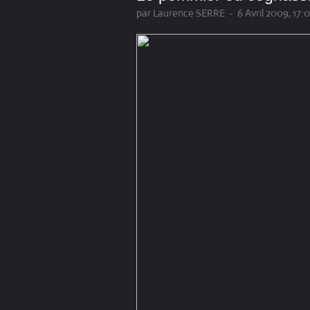
par Laurence SERRE
-
6 Avril 2009, 17: