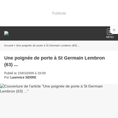
Publicité
MENU
Accueil
» Une poignée de porte à St Germain Lembron (63) ...
Une poignée de porte à St Germain Lembron
(63) ...
Publié le 15/03/2009 à 18:00
Par
Laurence SERRE