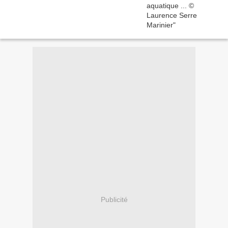
Publicité