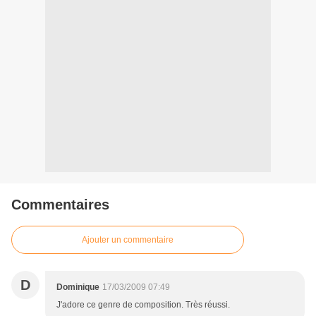
Commentaires
Ajouter un commentaire
D
Dominique
17/03/2009 07:49
J'adore ce genre de composition. Très réussi.