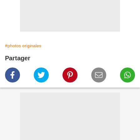
#photos originales
Partager