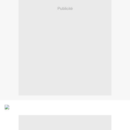
Publicité