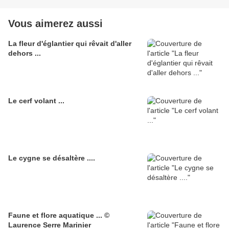
Vous aimerez aussi
La fleur d'églantier qui rêvait d'aller
dehors ...
Le cerf volant ...
Le cygne se désaltère ....
Faune et flore aquatique ... ©
Laurence Serre Marinier