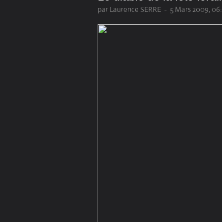
par Laurence SERRE
-
5 Mars 2009, 06