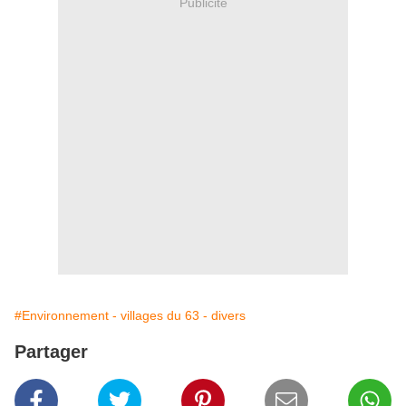
Publicité
#Environnement - villages du 63 - divers
Partager