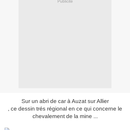
Publicité
Sur un abri de car à Auzat sur Allier
, ce dessin trés régional en ce qui concerne le
chevalement de la mine ...