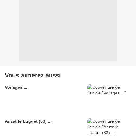
Vous aimerez aussi
Voilages ...
Anzat le Luguet (63) ...