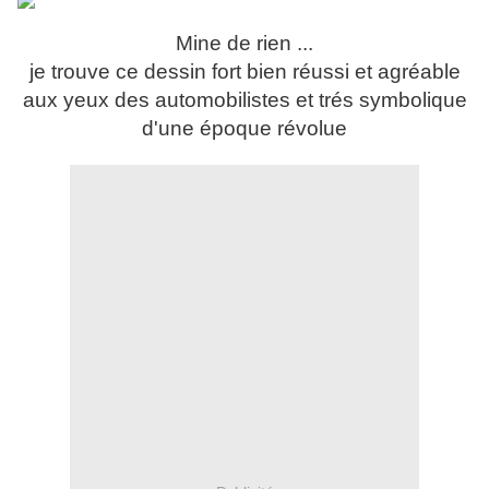
Mine de rien ...
je trouve ce dessin fort bien réussi et agréable
aux yeux des automobilistes et trés symbolique
d'une époque révolue