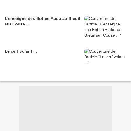
L'enseigne des Bottes Auda au Breuil
sur Couze ...
Le cerf volant ...