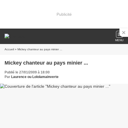
Publicité
MENU
Accueil
» Mickey chanteur au pays minier ...
Mickey chanteur au pays minier ...
Publié le 27/01/2009 à 18:00
Par
Laurence ou Lololamainverte