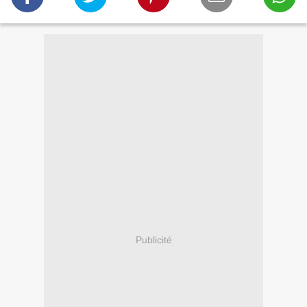
Publicité