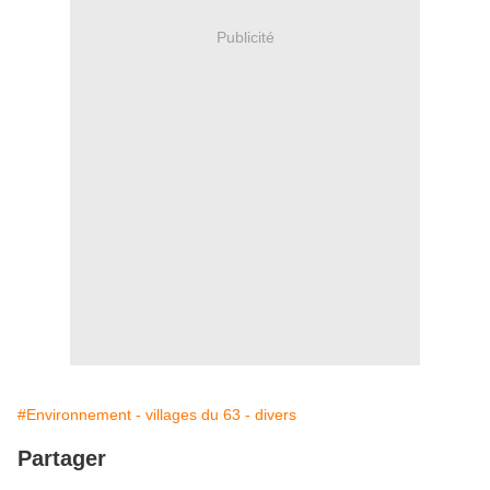
Publicité
#Environnement - villages du 63 - divers
Partager