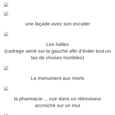
une façade avec son escalier
Les halles
(cadrage serré sur la gauche afin d'éviter tout un
tas de choses horribles)
Le monument aux morts
la pharmacie ... vue dans un rétroviseur
accroché sur un mur