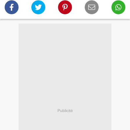
Publicité