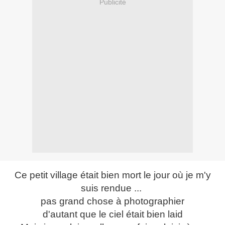
Publicité
Ce petit village était bien mort le jour où je m'y
suis rendue ...
pas grand chose à photographier
d'autant que le ciel était bien laid