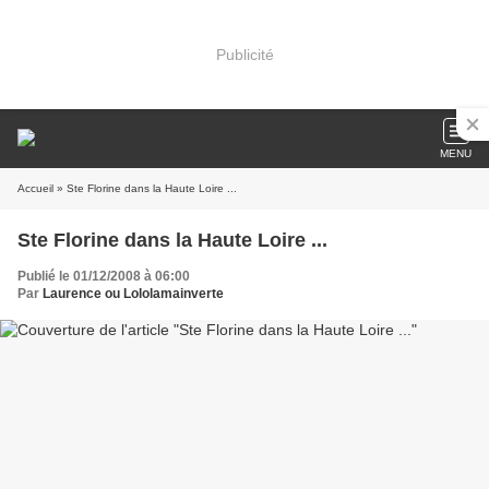
Publicité
MENU
Accueil
» Ste Florine dans la Haute Loire ...
Ste Florine dans la Haute Loire ...
Publié le 01/12/2008 à 06:00
Par
Laurence ou Lololamainverte