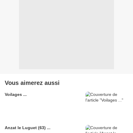
Vous aimerez aussi
Voilages ...
Anzat le Luguet (63) ...