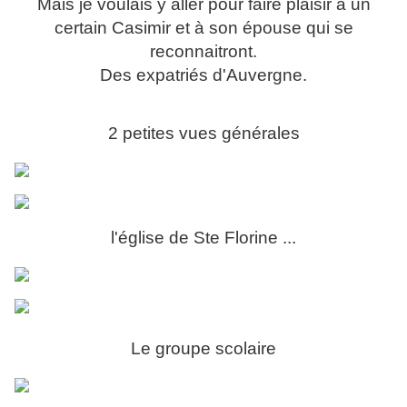
Mais je voulais y aller pour faire plaisir à un
certain Casimir et à son épouse qui se
reconnaitront.
Des expatriés d'Auvergne.
2 petites vues générales
l'église de Ste Florine ...
Le groupe scolaire