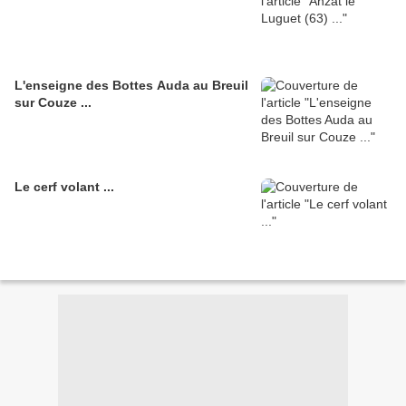
L'enseigne des Bottes Auda au Breuil
sur Couze ...
Le cerf volant ...