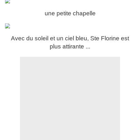
une petite chapelle
Avec du soleil et un ciel bleu, Ste Florine est
plus attirante ...