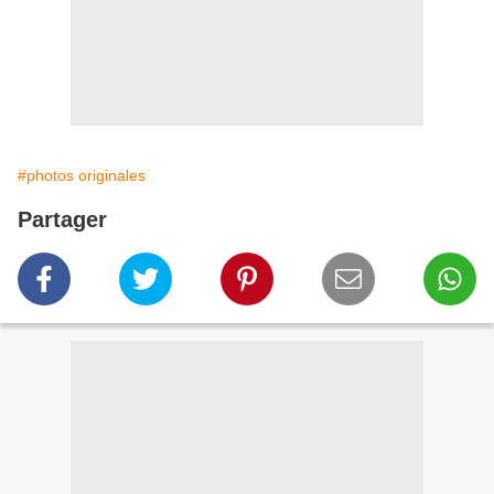
#photos originales
Partager