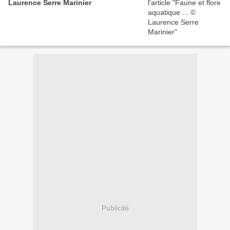
Laurence Serre Marinier
Publicité