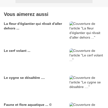
Vous aimerez aussi
La fleur d'églantier qui rêvait d'aller
dehors ...
Le cerf volant ...
Le cygne se désaltère ....
Faune et flore aquatique ... ©