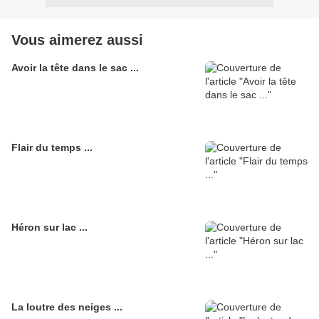
Vous aimerez aussi
Avoir la tête dans le sac ...
Flair du temps ...
Héron sur lac ...
La loutre des neiges ...