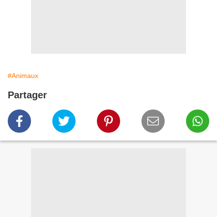
#Animaux
Partager