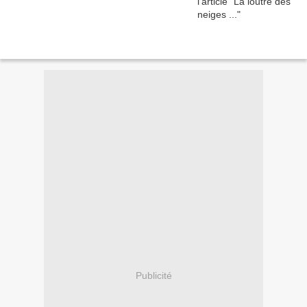
Publicité