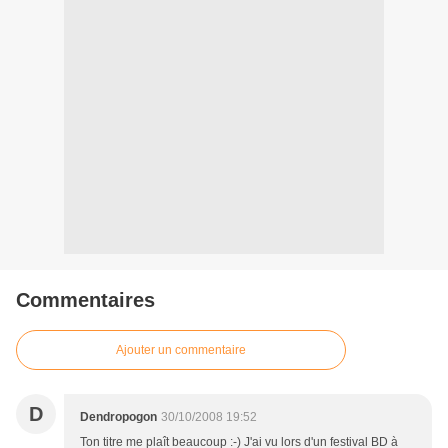
Commentaires
Ajouter un commentaire
D
Dendropogon
30/10/2008 19:52
Ton titre me plaît beaucoup :-) J'ai vu lors d'un festival BD à