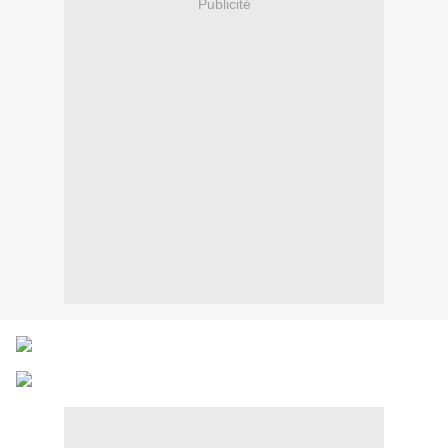
Publicité