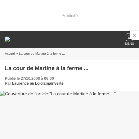
Publicité
MENU
Accueil
» La cour de Martine à la ferme ...
La cour de Martine à la ferme ...
Publié le 27/10/2008 à 06:00
Par
Laurence ou Lololamainverte