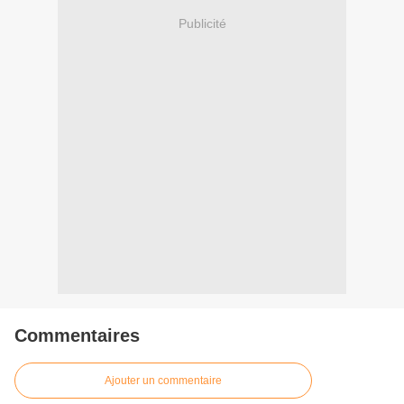
Publicité
Commentaires
Ajouter un commentaire