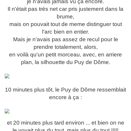
je n'avais jamais vu ça encore.
Il n'était pas trés net car pris justement dans la
brume,
mais on pouvait tout de meme distinguer tout
l'arc bien en entier.
Mais je n'avais pas assez de recul pour le
prendre totalement, alors,
en voilà qu'un petit morceau, avec, en arriere
plan, la silhouette du Puy de Dôme.
10 minutes plus tôt, le Puy de Dôme ressemblait
encore à ça :
et 20 minutes plus tard environ ... et bien on ne
le voyait plus du tout, mais plus du tout !!!!!