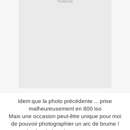
Publicité
Idem
que la photo précédente ... prise
malheureusement en 800 iso
Mais une occasion peut-être unique pour moi
de pouvoir photographier un arc de brume !