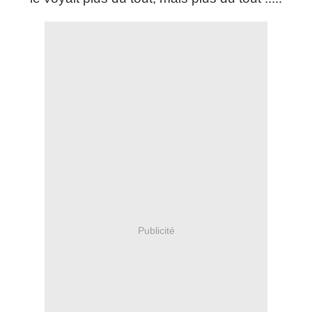
Publicité