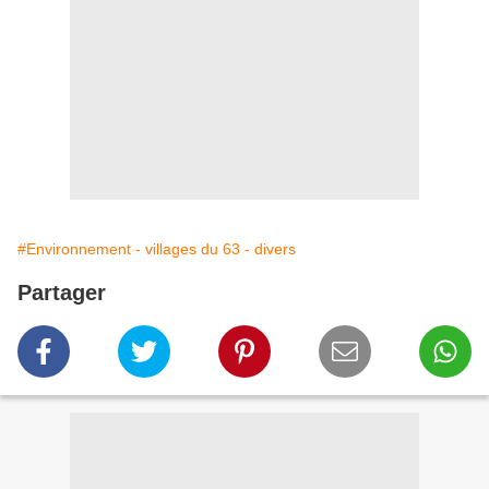
#Environnement - villages du 63 - divers
Partager