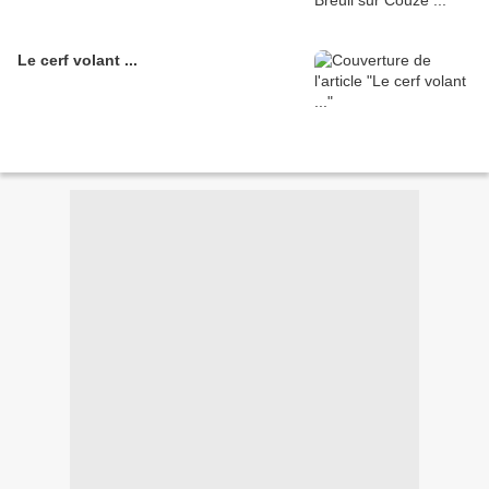
Le cerf volant ...