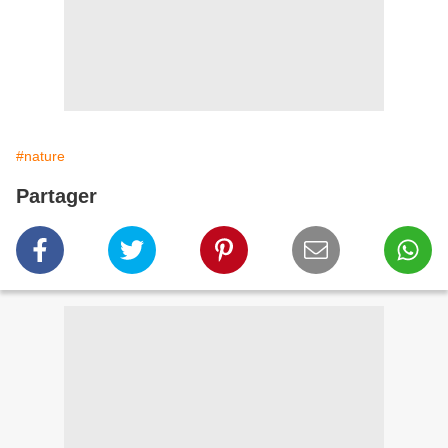
#nature
Partager