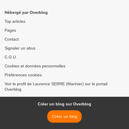
Hébergé par Overblog
Top articles
Pages
Contact
Signaler un abus
C.G.U.
Cookies et données personnelles
Préférences cookies
Voir le profil de Laurence SERRE (Marinier) sur le portail
Overblog
Créer un blog sur Overblog
Créer un blog