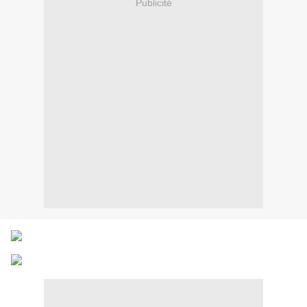
Publicité