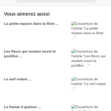
Vous aimerez aussi
La petite maison dans la fôret ...
Les fleurs qui veulent ouvrir le
portillon ...
Le cerf volant ...
Le hamac à graines ...