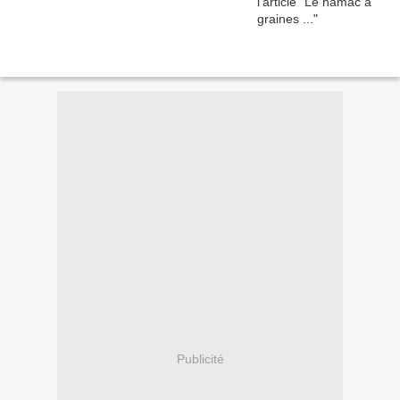
Publicité