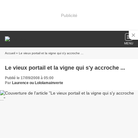
Publicité
MENU
Accueil
» Le vieux portail et la vigne qui s'y accroche ...
Le vieux portail et la vigne qui s'y accroche ...
Publié le 17/09/2008 à 05:00
Par
Laurence ou Lololamainverte