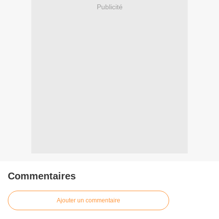
Publicité
Commentaires
Ajouter un commentaire