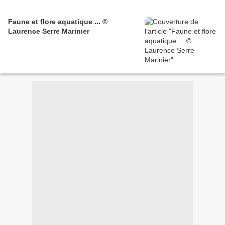
Faune et flore aquatique ... ©
Laurence Serre Marinier