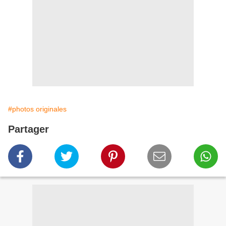
#photos originales
Partager