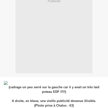
Publicité
(cadrage un peu serré sur la gauche car il y avait un trés laid
poteau EDF !!!!!)
A droite, en bleue, une vieille publicité devenue illisible.
(Photo prise à Chalus - 63)