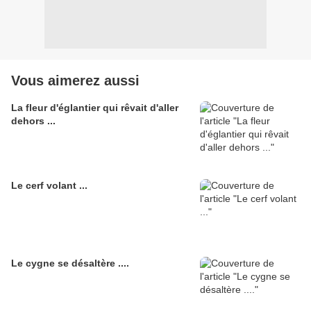
Vous aimerez aussi
La fleur d'églantier qui rêvait d'aller
dehors ...
Le cerf volant ...
Le cygne se désaltère ....