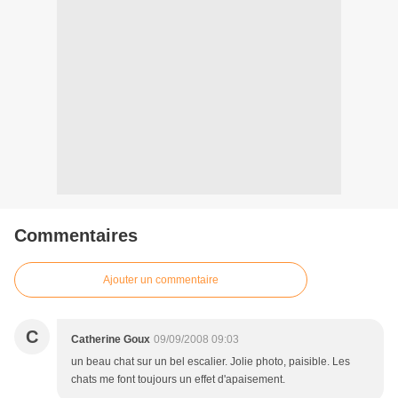
Commentaires
Ajouter un commentaire
C
Catherine Goux
09/09/2008 09:03
un beau chat sur un bel escalier. Jolie photo, paisible. Les
chats me font toujours un effet d'apaisement.