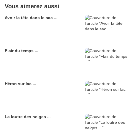
Vous aimerez aussi
Avoir la tête dans le sac ...
Flair du temps ...
Héron sur lac ...
La loutre des neiges ...