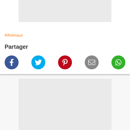
#Animaux
Partager