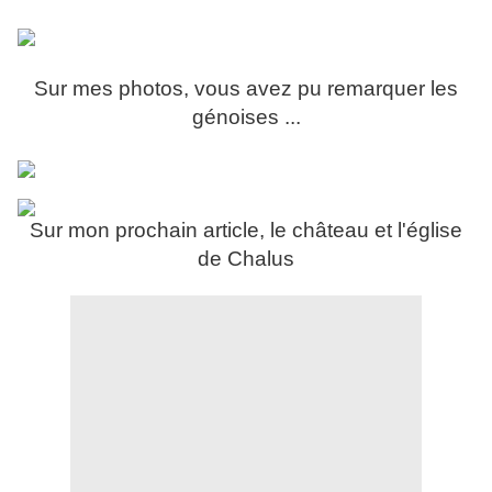
Sur mes photos, vous avez pu remarquer les
génoises ...
Sur mon prochain article, le château et l'église
de Chalus