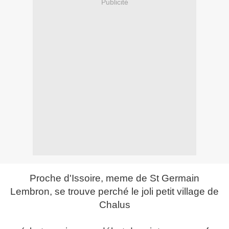
Publicité
Proche d'Issoire, meme de St Germain
Lembron, se trouve perché le joli petit village de
Chalus