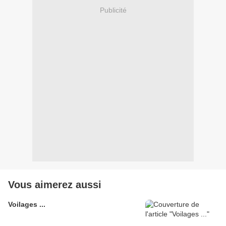
Publicité
Vous aimerez aussi
Voilages ...