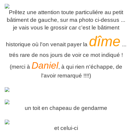
Prêtez une attention toute particuliére au petit
bâtiment de gauche, sur ma photo ci-dessus ...
je vais vous le grossir car c'est le bâtiment
dîme
historique où l'on venait payer la
...
trés rare de nos jours de voir ce mot indiqué !
Daniel
(merci à
, à qui rien n'échappe, de
l'avoir remarqué !!!!)
un toit en chapeau de gendarme
et celui-ci