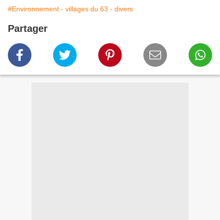
#Environnement - villages du 63 - divers
Partager