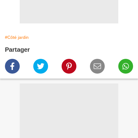
#Côté jardin
Partager