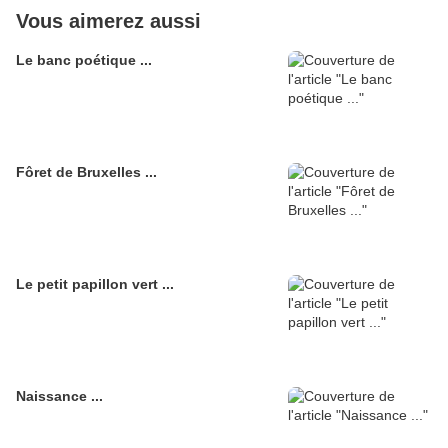
Vous aimerez aussi
Le banc poétique ...
Fôret de Bruxelles ...
Le petit papillon vert ...
Naissance ...