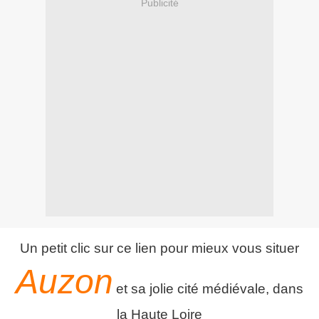
Publicité
Un petit clic sur ce lien pour mieux vous situer
Auzon
et sa jolie cité médiévale, dans
la Haute Loire