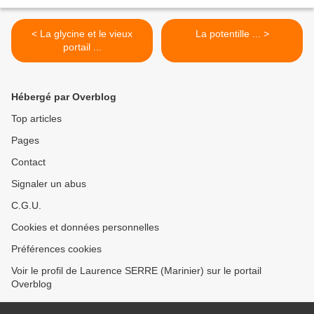
< La glycine et le vieux
La potentille ... >
portail ...
Hébergé par Overblog
Top articles
Pages
Contact
Signaler un abus
C.G.U.
Cookies et données personnelles
Préférences cookies
Voir le profil de Laurence SERRE (Marinier) sur le portail
Overblog