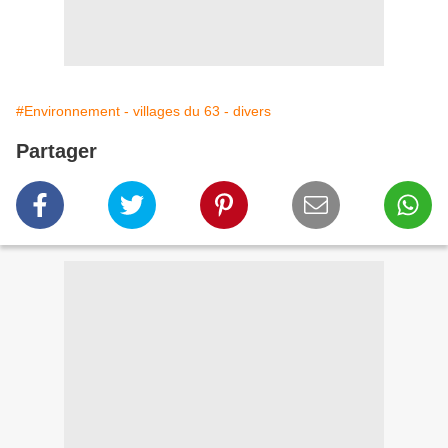
#Environnement - villages du 63 - divers
Partager