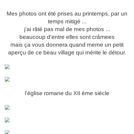
Mes photos ont été prises au printemps, par un
temps mitigé ...
j'ai râté pas mal de mes photos ...
beaucoup d'entre elles sont crâmees
mais ça vous donnera quand meme un petit
aperçu de ce beau village qui mérite le détour.
l'église romane du XII éme siécle