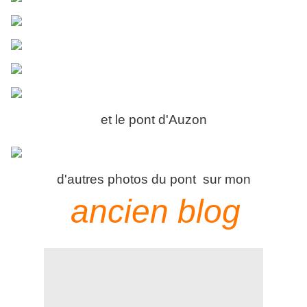
et le pont d'Auzon
d'autres photos du pont sur mon
ancien blog