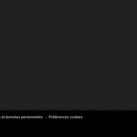
 et données personnelles
Préférences cookies