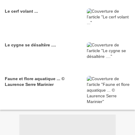
Le cerf volant ...
Le cygne se désaltère ....
Faune et flore aquatique ... ©
Laurence Serre Marinier