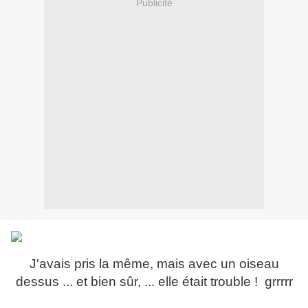
Publicité
J'avais pris la même, mais avec un oiseau
dessus ... et bien sûr, ... elle était trouble ! grrrrr