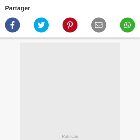
Partager
Publicité