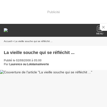
Publicité
MENU
Accueil
» La vieille souche qui se réfléchit ...
La vieille souche qui se réfléchit ...
Publié le 02/08/2008 à 05:00
Par
Laurence ou Lololamainverte