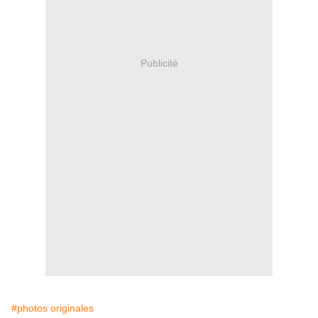
Publicité
#photos originales