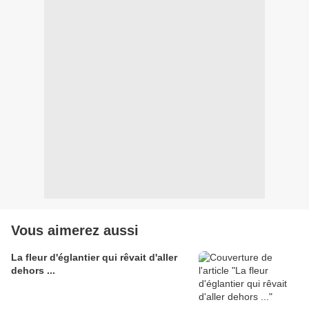
Vous aimerez aussi
La fleur d'églantier qui rêvait d'aller
dehors ...