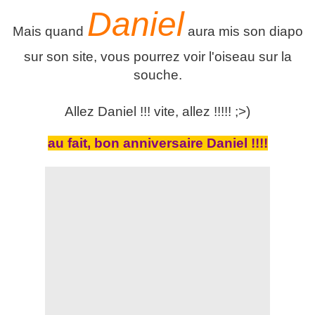
Daniel
Mais quand
aura mis son diapo
sur son site, vous pourrez voir l'oiseau sur la
souche.
Allez Daniel !!! vite, allez !!!!! ;>)
au fait, bon anniversaire Daniel !!!!