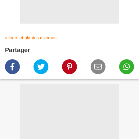
#fleurs et plantes diverses
Partager