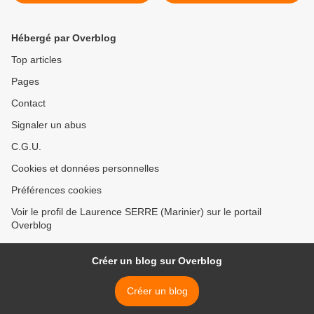
... >
Hébergé par Overblog
Top articles
Pages
Contact
Signaler un abus
C.G.U.
Cookies et données personnelles
Préférences cookies
Voir le profil de Laurence SERRE (Marinier) sur le portail
Overblog
Créer un blog sur Overblog
Créer un blog