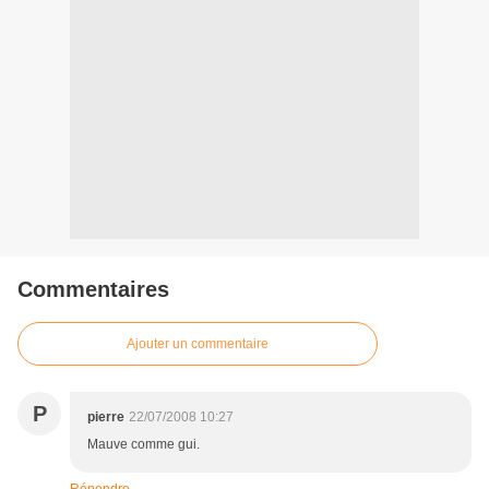
Commentaires
Ajouter un commentaire
P
pierre
22/07/2008 10:27
Mauve comme gui.