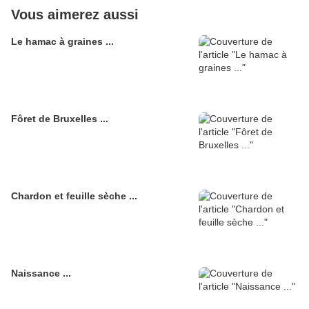
Vous aimerez aussi
Le hamac à graines ...
Fôret de Bruxelles ...
Chardon et feuille sèche ...
Naissance ...