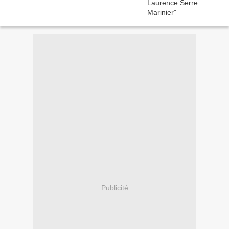
Publicité