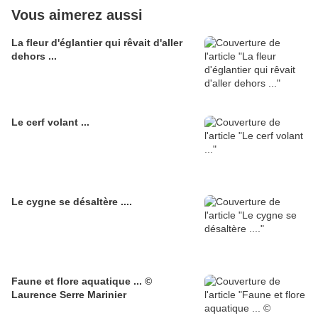
Vous aimerez aussi
La fleur d'églantier qui rêvait d'aller
dehors ...
Le cerf volant ...
Le cygne se désaltère ....
Faune et flore aquatique ... ©
Laurence Serre Marinier