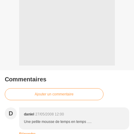
Commentaires
Ajouter un commentaire
D
daniel
27/05/2008 12:00
Une petite mousse de temps en temps .....