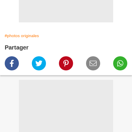
#photos originales
Partager