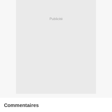
Publicité
Commentaires