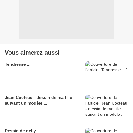
Vous aimerez aussi
Tendresse ...
Jean Cocteau - dessin de ma fille
suivant un modèle ...
Dessin de nelly ...