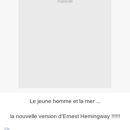
Publicité
Le jeune homme et la mer ...
la nouvelle version d'Ernest Hemingway !!!!!!