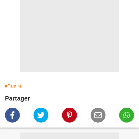
#Famille
Partager