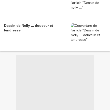
Dessin de Nelly ... douceur et
tendresse