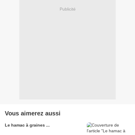
Publicité
Vous aimerez aussi
Le hamac à graines ...