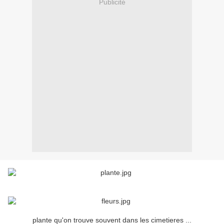
Publicité
plante qu'on trouve souvent dans les cimetieres ...