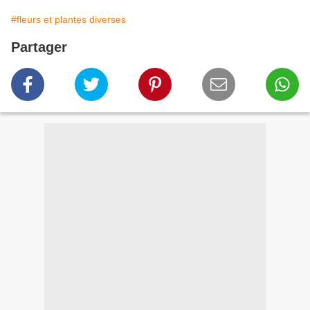
#fleurs et plantes diverses
Partager