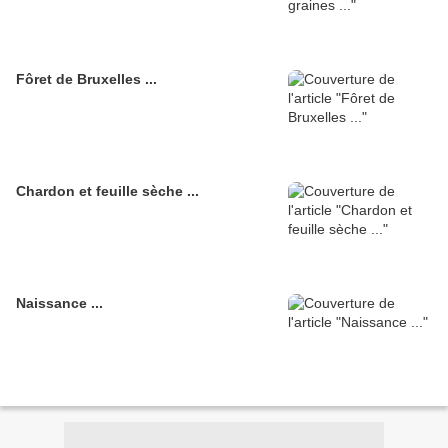
Fôret de Bruxelles ...
Chardon et feuille sèche ...
Naissance ...