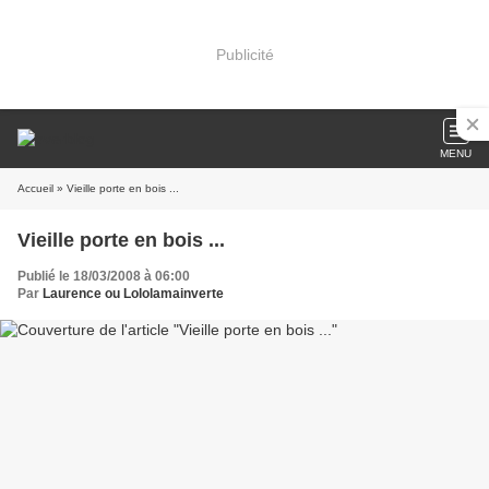
Publicité
MENU
Accueil
» Vieille porte en bois ...
Vieille porte en bois ...
Publié le 18/03/2008 à 06:00
Par
Laurence ou Lololamainverte