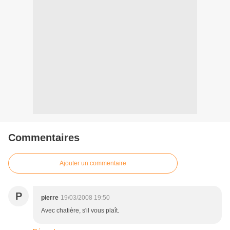
Commentaires
Ajouter un commentaire
P
pierre
19/03/2008 19:50
Avec chatière, s'il vous plaît.