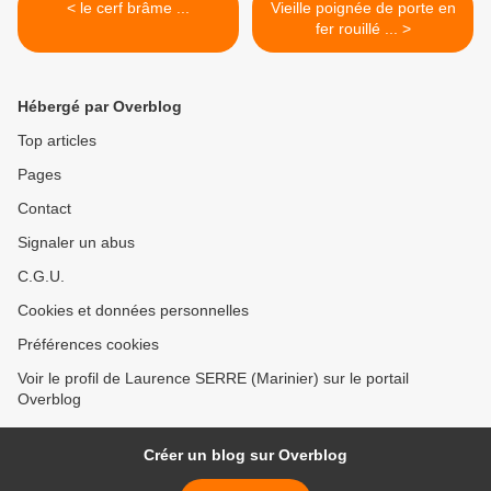
< le cerf brâme ...
Vieille poignée de porte en
fer rouillé ... >
Hébergé par Overblog
Top articles
Pages
Contact
Signaler un abus
C.G.U.
Cookies et données personnelles
Préférences cookies
Voir le profil de Laurence SERRE (Marinier) sur le portail
Overblog
Créer un blog sur Overblog