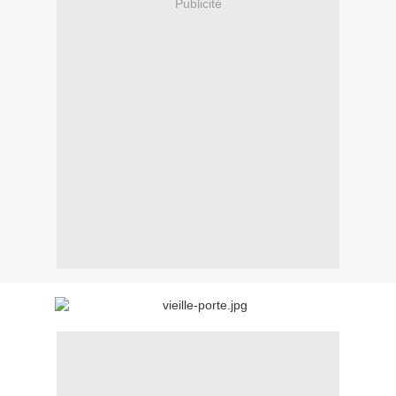
Publicité