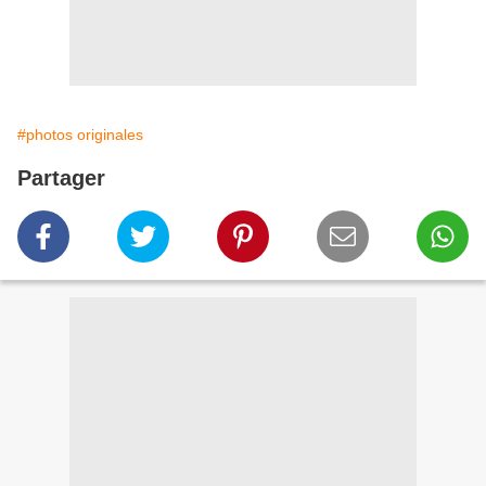
#photos originales
Partager