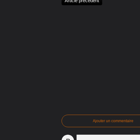
Article précédent
Ajouter un commentaire