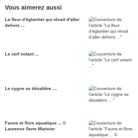
Vous aimerez aussi
La fleur d'églantier qui rêvait d'aller
dehors ...
Le cerf volant ...
Le cygne se désaltère ....
Faune et flore aquatique ... ©
Laurence Serre Marinier