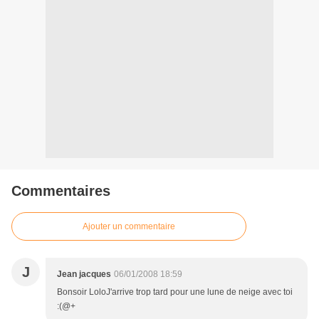
Commentaires
Ajouter un commentaire
J
Jean jacques
06/01/2008 18:59
Bonsoir LoloJ'arrive trop tard pour une lune de neige avec toi
:(@+