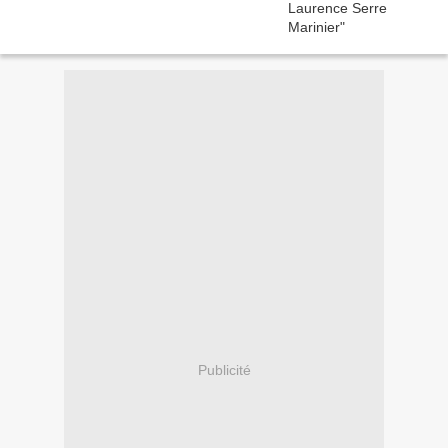
Publicité