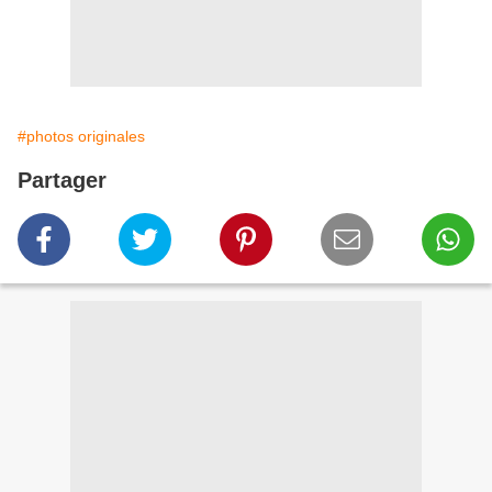
#photos originales
Partager