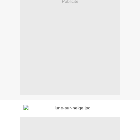
Publicité