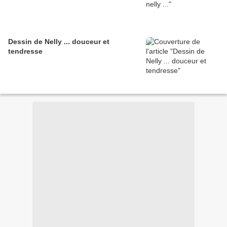
Dessin de Nelly ... douceur et
tendresse