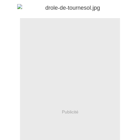
Publicité