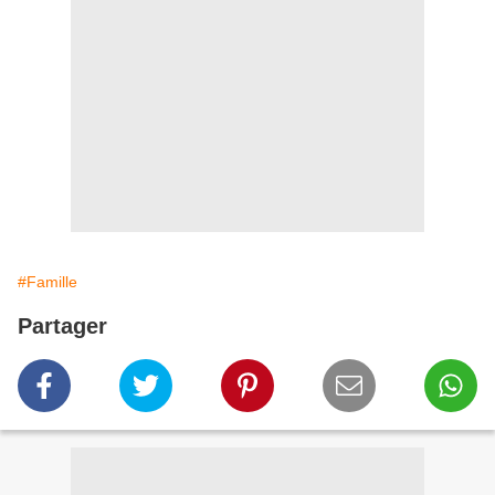
#Famille
Partager