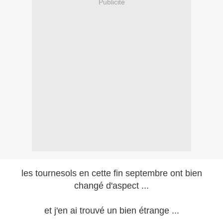
Publicité
les tournesols en cette fin septembre ont bien
changé d'aspect ...
et j'en ai trouvé un bien étrange ...