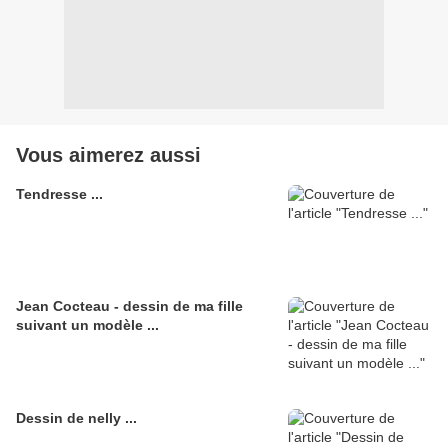
Vous aimerez aussi
Tendresse ...
Jean Cocteau - dessin de ma fille
suivant un modèle ...
Dessin de nelly ...