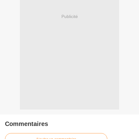
Publicité
Commentaires