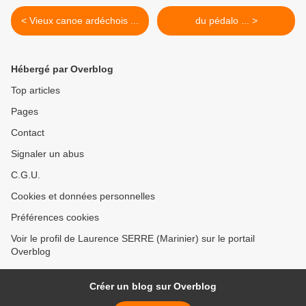
< Vieux canoe ardéchois ...
du pédalo ... >
Hébergé par Overblog
Top articles
Pages
Contact
Signaler un abus
C.G.U.
Cookies et données personnelles
Préférences cookies
Voir le profil de Laurence SERRE (Marinier) sur le portail
Overblog
Créer un blog sur Overblog