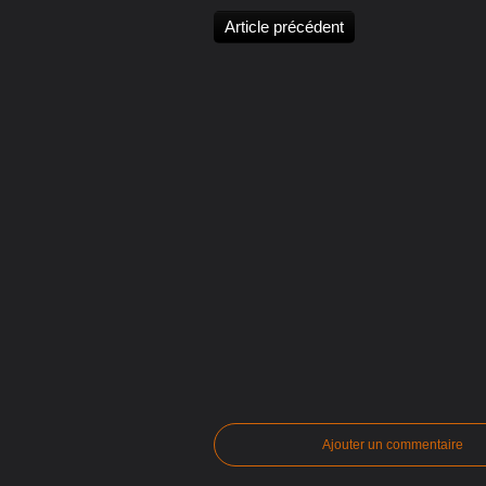
Article précédent
Ajouter un commentaire