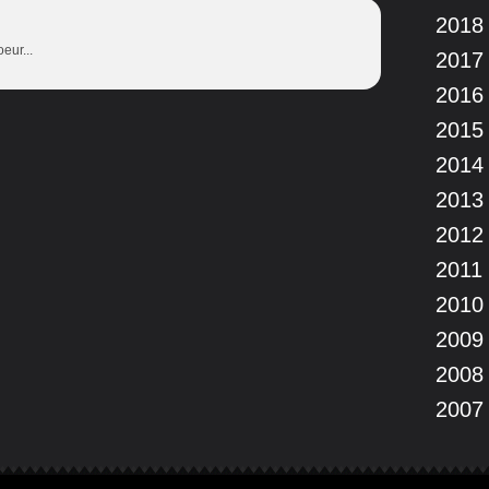
2018
eur...
2017
2016
2015
2014
2013
2012
2011
2010
2009
2008
2007