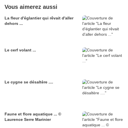
Vous aimerez aussi
La fleur d'églantier qui rêvait d'aller
dehors ...
Le cerf volant ...
Le cygne se désaltère ....
Faune et flore aquatique ... ©
Laurence Serre Marinier