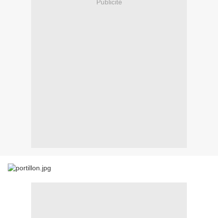
Publicité