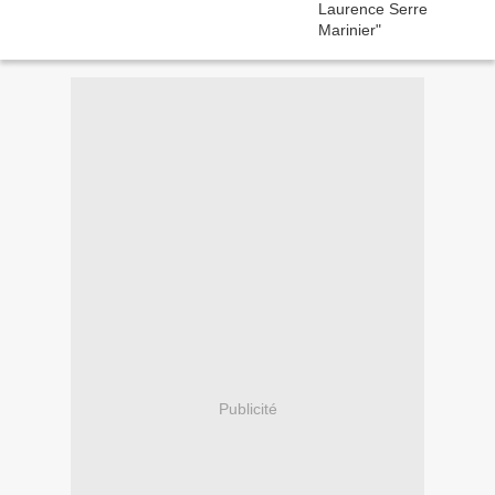
Publicité