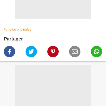
#photos originales
Partager