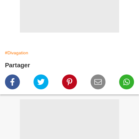
#Divagation
Partager