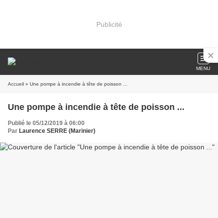
Publicité
MENU
Accueil
» Une pompe à incendie à tête de poisson ...
Une pompe à incendie à tête de poisson ...
Publié le 05/12/2019 à 06:00
Par
Laurence SERRE (Marinier)