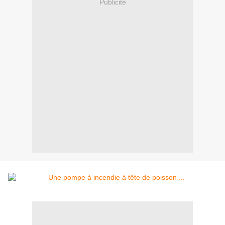
Publicité