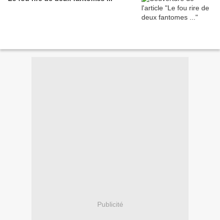
Publicité