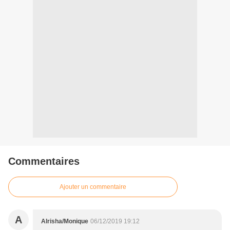
Commentaires
Ajouter un commentaire
A
Alrisha/Monique
06/12/2019 19:12