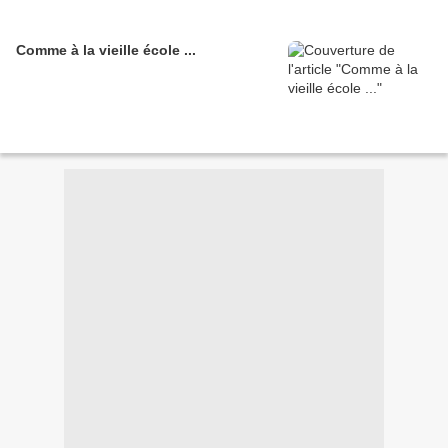
Comme à la vieille école ...