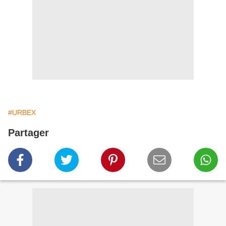
#URBEX
Partager