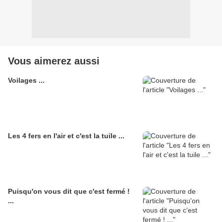
Vous aimerez aussi
Voilages ...
Les 4 fers en l'air et c'est la tuile ...
Puisqu'on vous dit que c'est fermé !
...