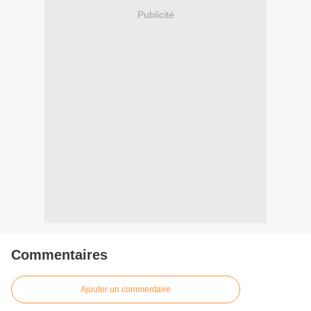
Publicité
Commentaires
Ajouter un commentaire