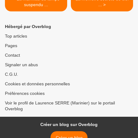
suspendu ...
... >
Hébergé par Overblog
Top articles
Pages
Contact
Signaler un abus
C.G.U.
Cookies et données personnelles
Préférences cookies
Voir le profil de Laurence SERRE (Marinier) sur le portail
Overblog
Créer un blog sur Overblog
Créer un blog