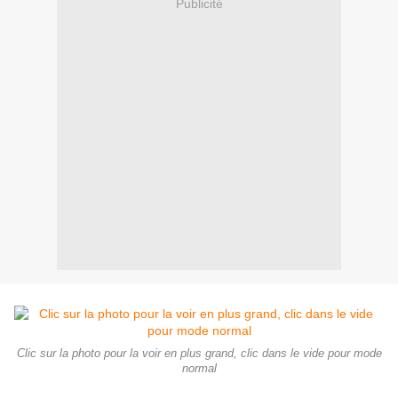
Publicité
Clic sur la photo pour la voir en plus grand, clic dans le vide pour mode
normal