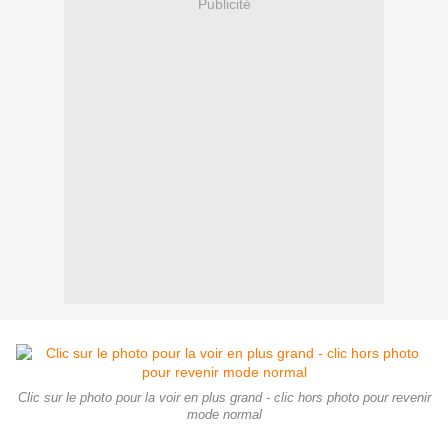
Publicité
Clic sur le photo pour la voir en plus grand - clic hors photo pour revenir
mode normal