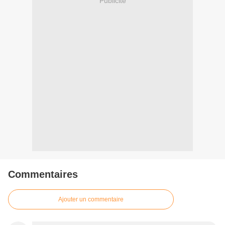
Publicité
Commentaires
Ajouter un commentaire