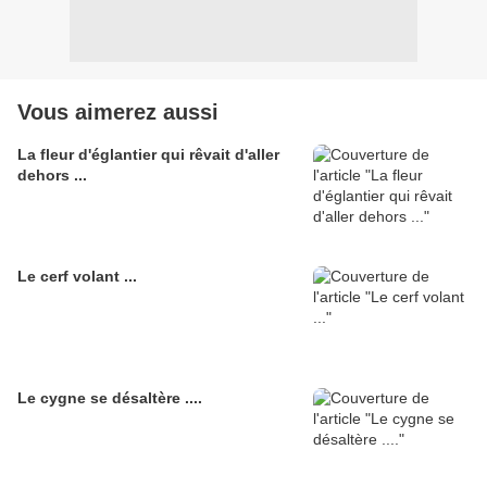
Vous aimerez aussi
La fleur d'églantier qui rêvait d'aller
dehors ...
Le cerf volant ...
Le cygne se désaltère ....