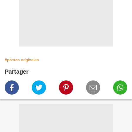
#photos originales
Partager