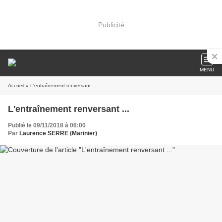
Publicité
MENU
Accueil
» L'entraînement renversant ...
L'entraînement renversant ...
Publié le 09/11/2018 à 06:00
Par
Laurence SERRE (Marinier)