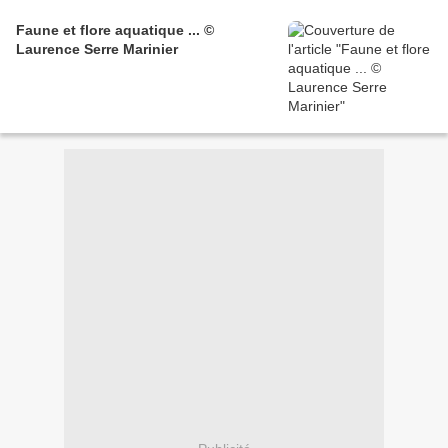
Faune et flore aquatique ... ©
Laurence Serre Marinier