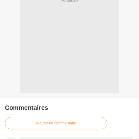
Publicité
Commentaires
Ajouter un commentaire