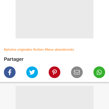
#photos originales
#urbex
#lieux abandonnés
Partager