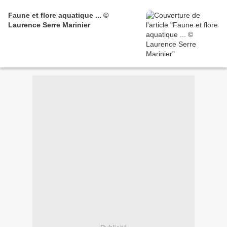
Faune et flore aquatique ... ©
Laurence Serre Marinier