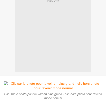
Publicité
Clic sur le photo pour la voir en plus grand - clic hors photo pour revenir
mode normal