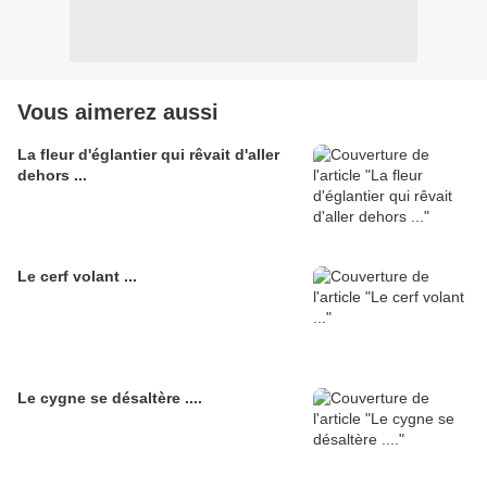
Vous aimerez aussi
La fleur d'églantier qui rêvait d'aller
dehors ...
Le cerf volant ...
Le cygne se désaltère ....