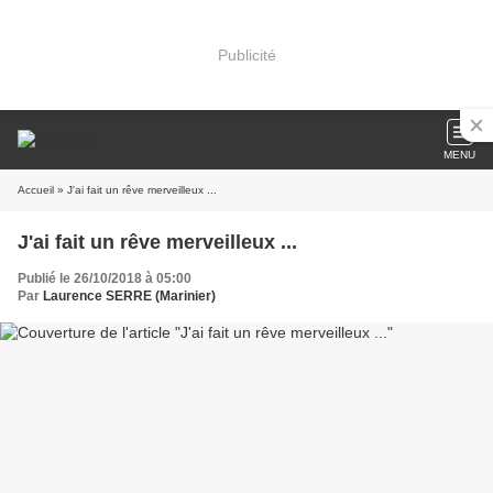
Publicité
MENU
Accueil
» J'ai fait un rêve merveilleux ...
J'ai fait un rêve merveilleux ...
Publié le 26/10/2018 à 05:00
Par
Laurence SERRE (Marinier)