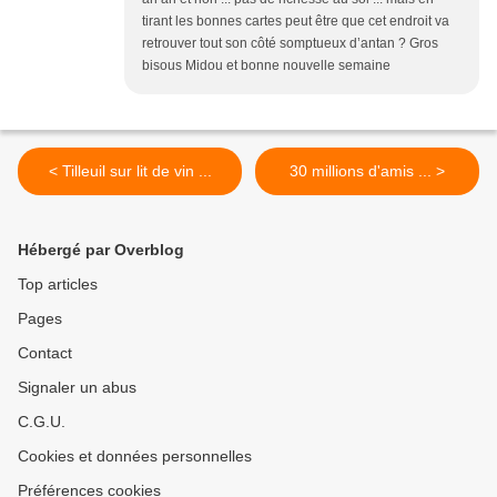
tirant les bonnes cartes peut être que cet endroit va
retrouver tout son côté somptueux d’antan ? Gros
bisous Midou et bonne nouvelle semaine
< Tilleuil sur lit de vin ...
30 millions d'amis ... >
Hébergé par Overblog
Top articles
Pages
Contact
Signaler un abus
C.G.U.
Cookies et données personnelles
Préférences cookies